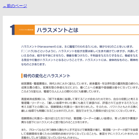
←前のページ