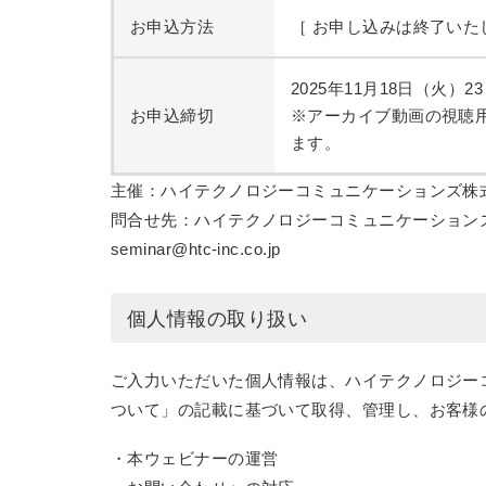
お申込方法
［ お申し込みは終了いた
2025年11月18日（火）2
お申込締切
※アーカイブ動画の視聴
ます。
主催：ハイテクノロジーコミュニケーションズ株
問合せ先：ハイテクノロジーコミュニケーションズ
seminar@htc-inc.co.jp
個人情報の取り扱い
ご入力いただいた個人情報は、ハイテクノロジー
ついて」の記載に基づいて取得、管理し、お客様
・本ウェビナーの運営