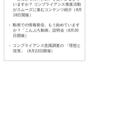
いますか？ コンプライアンス推進活動
がスムーズに進むコンテンツ紹介（8月
18日開催）
動画での情報発信、もう始めています
か？「こんぷろ動画」説明会（8月20
日開催）
コンプライアンス意識調査の 「理想と
現実」（8月22日開催）