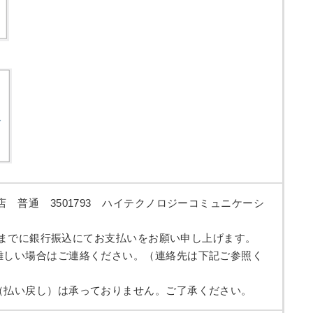
店 普通 3501793 ハイテクノロジーコミュニケーシ
（金）までに銀行振込にてお支払いをお願い申し上げます。
難しい場合はご連絡ください。（連絡先は下記ご参照く
（払い戻し）は承っておりません。ご了承ください。