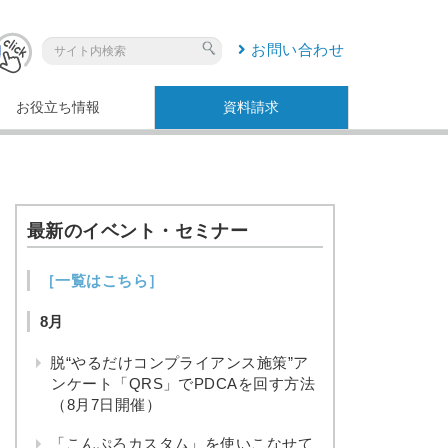
お問い合わせ
お役立ち情報
資料請求
最新のイベント・セミナー
［一覧はこちら］
8月
脱“やるだけコンプライアンス施策”ア
ンケート「QRS」でPDCAを回す方法
（8月7日開催）
「こんぷろカスタム」を使いこなせて