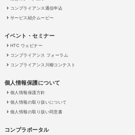
コンプライアンス通信申込
サービス紹介ムービー
イベント・セミナー
HTC ウェビナー
コンプライアンス フォーラム
コンプライアンス川柳コンテスト
個人情報保護について
個人情報保護方針
個人情報の取り扱いについて
個人情報の取り扱い同意書
コンプラポータル