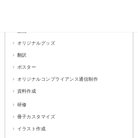
ハンドブック
eラーニング
動画
オリジナルグッズ
翻訳
ポスター
オリジナルコンプライアンス通信制作
資料作成
研修
冊子カスタマイズ
イラスト作成