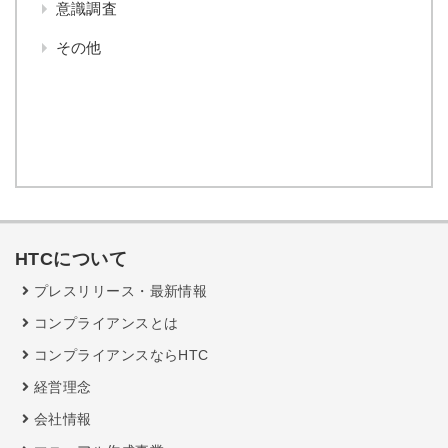
意識調査
その他
HTCについて
プレスリリース・最新情報
コンプライアンスとは
コンプライアンスならHTC
経営理念
会社情報