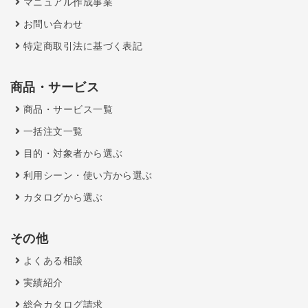
マニュアル作成事業
お問い合わせ
特定商取引法に基づく表記
商品・サービス
商品・サービス一覧
一括注文一覧
目的・対象者から選ぶ
利用シーン・使い方から選ぶ
カタログから選ぶ
その他
よくある相談
実績紹介
総合カタログ請求