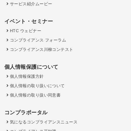
サービス紹介ムービー
イベント・セミナー
HTC ウェビナー
コンプライアンス フォーラム
コンプライアンス川柳コンテスト
個人情報保護について
個人情報保護方針
個人情報の取り扱いについて
個人情報の取り扱い同意書
コンプラポータル
気になるコンプライアンスニュース