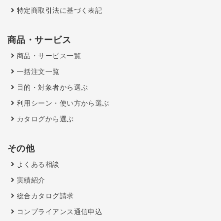
特定商取引法に基づく表記
商品・サービス
商品・サービス一覧
一括注文一覧
目的・対象者から選ぶ
利用シーン・使い方から選ぶ
カタログから選ぶ
その他
よくある相談
実績紹介
総合カタログ請求
コンプライアンス通信申込