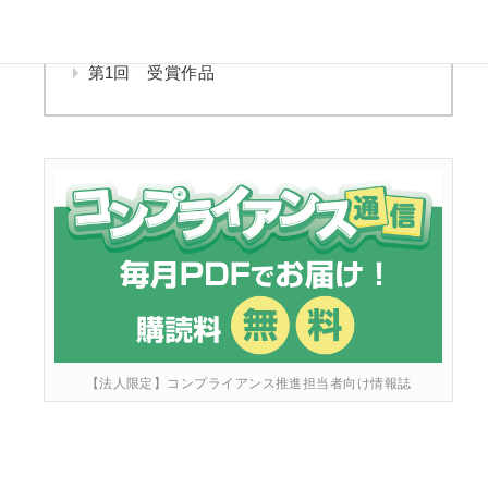
第2回 受賞作品
第1回 受賞作品
【法人限定】コンプライアンス推進担当者向け情報誌