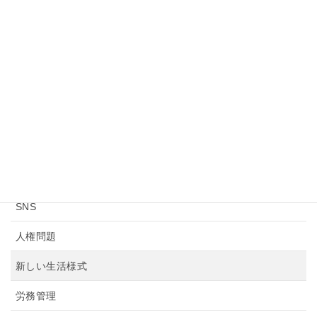
2015年
2014年
2013年
ニュース・カテゴリー
お知らせ
モラル・マナー
SNS
人権問題
新しい生活様式
労務管理