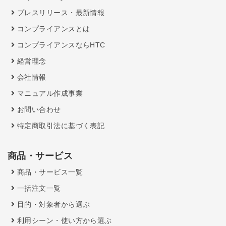
プレスリリース・最新情報
コンプライアンスとは
コンプライアンスならHTC
経営理念
会社情報
マニュアル作成事業
お問い合わせ
特定商取引法に基づく表記
商品・サービス
商品・サービス一覧
一括注文一覧
目的・対象者から選ぶ
利用シーン・使い方から選ぶ