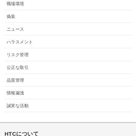
職場環境
偽装
ニュース
ハラスメント
リスク管理
公正な取引
品質管理
情報漏洩
誠実な活動
HTCについて