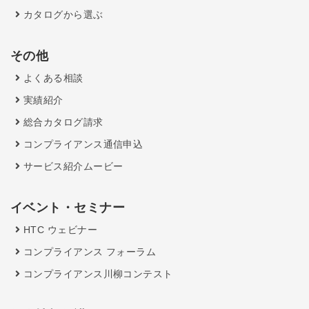
カタログから選ぶ
その他
よくある相談
実績紹介
総合カタログ請求
コンプライアンス通信申込
サービス紹介ムービー
イベント・セミナー
HTC ウェビナー
コンプライアンス フォーラム
コンプライアンス川柳コンテスト