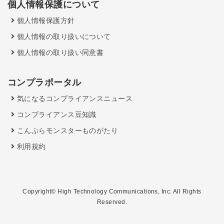
個人情報保護について
個人情報保護方針
個人情報の取り扱いについて
個人情報の取り扱い同意書
コンプラポータル
気になるコンプライアンスニュース
コンプライアンス豆知識
こんぷらモンスターものがたり
利用規約
Copyright© High Technology Communications, Inc. All Rights
Reserved.