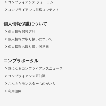
コンプライアンス フォーラム
コンプライアンス川柳コンテスト
個人情報保護について
個人情報保護方針
個人情報の取り扱いについて
個人情報の取り扱い同意書
コンプラポータル
気になるコンプライアンスニュース
コンプライアンス豆知識
こんぷらモンスターものがたり
利用規約