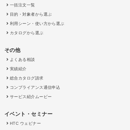
一括注文一覧
目的・対象者から選ぶ
利用シーン・使い方から選ぶ
カタログから選ぶ
その他
よくある相談
実績紹介
総合カタログ請求
コンプライアンス通信申込
サービス紹介ムービー
イベント・セミナー
HTC ウェビナー