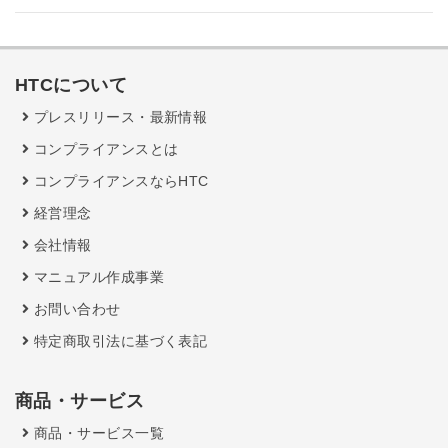
HTCについて
プレスリリース・最新情報
コンプライアンスとは
コンプライアンスならHTC
経営理念
会社情報
マニュアル作成事業
お問い合わせ
特定商取引法に基づく表記
商品・サービス
商品・サービス一覧