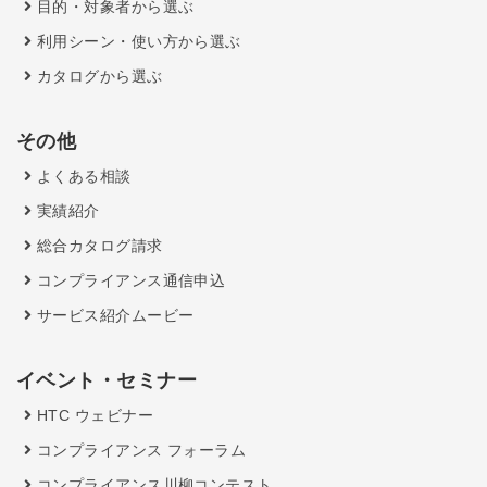
目的・対象者から選ぶ
利用シーン・使い方から選ぶ
カタログから選ぶ
その他
よくある相談
実績紹介
総合カタログ請求
コンプライアンス通信申込
サービス紹介ムービー
イベント・セミナー
HTC ウェビナー
コンプライアンス フォーラム
コンプライアンス川柳コンテスト