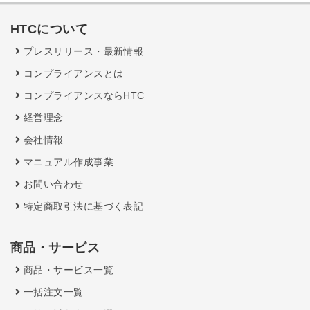
HTCについて
プレスリリース・最新情報
コンプライアンスとは
コンプライアンスならHTC
経営理念
会社情報
マニュアル作成事業
お問い合わせ
特定商取引法に基づく表記
商品・サービス
商品・サービス一覧
一括注文一覧