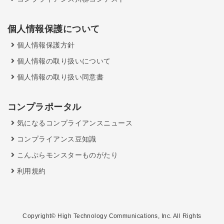
個人情報保護について
個人情報保護方針
個人情報の取り扱いについて
個人情報の取り扱い同意書
コンプラポータル
気になるコンプライアンスニュース
コンプライアンス豆知識
こんぷらモンスターものがたり
利用規約
Copyright© High Technology Communications, Inc. All Rights