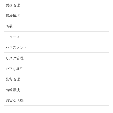
労務管理
職場環境
偽装
ニュース
ハラスメント
リスク管理
公正な取引
品質管理
情報漏洩
誠実な活動