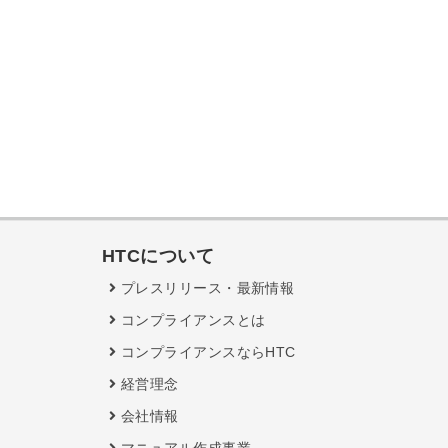
HTCについて
プレスリリース・最新情報
コンプライアンスとは
コンプライアンスならHTC
経営理念
会社情報