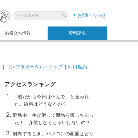
お問い合わせ
お役立ち情報
資料請求
｜コンプラポータル・トップ｜
利用規約｜
アクセスランキング
「暇だから今日は休んで」と言われ
た。給料はどうなるの？
勤務中、手が滑って商品を壊しちゃっ
た！ 弁償しなくちゃいけないの？
離席するとき、パソコンの画面はどう