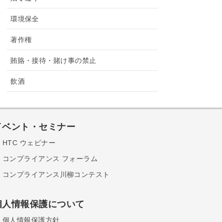
環境保全
著作権
賄賂・接待・賭け事の禁止
飲酒
イベント・セミナー
HTC ウェビナー
コンプライアンス フォーラム
コンプライアンス川柳コンテスト
個人情報保護について
個人情報保護方針