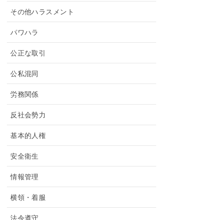
その他ハラスメント
パワハラ
公正な取引
公私混同
労務関係
反社会勢力
基本的人権
安全衛生
情報管理
横領・着服
法令遵守