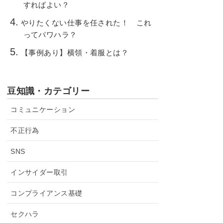
すればよい？
やりたくない仕事を任された！ これ
ってパワハラ？
【事例あり】横領・着服とは？
豆知識・カテゴリー
コミュニケーション
不正行為
SNS
インサイダー取引
コンプライアンス基礎
セクハラ