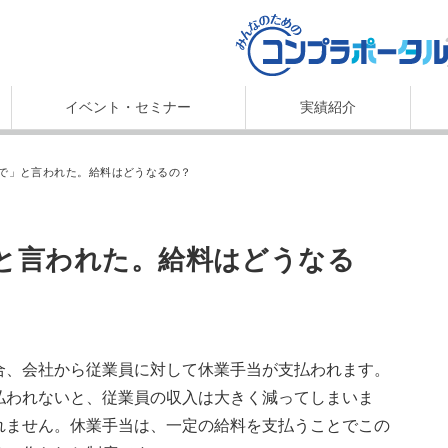
イベント・セミナー
実績紹介
で」と言われた。給料はどうなるの？
合、会社から従業員に対して休業手当が支払われます。
払われないと、従業員の収入は大きく減ってしまいま
れません。休業手当は、一定の給料を支払うことでこの