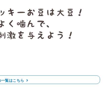
の一覧はこちら