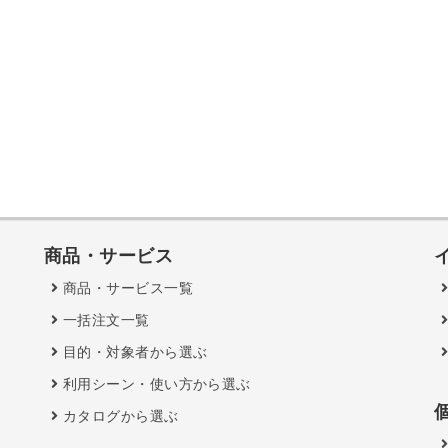
商品・サービス
商品・サービス一覧
一括注文一覧
目的・対象者から選ぶ
利用シーン・使い方から選ぶ
カタログから選ぶ