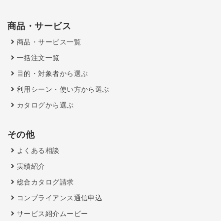
商品・サービス
商品・サービス一覧
一括注文一覧
目的・対象者から選ぶ
利用シーン・使い方から選ぶ
カタログから選ぶ
その他
よくある相談
実績紹介
総合カタログ請求
コンプライアンス通信申込
サービス紹介ムービー