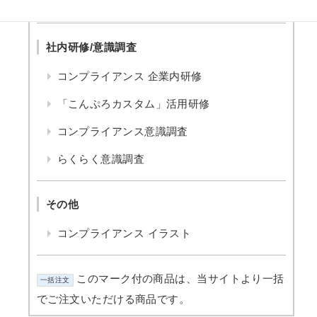
コンプライアンス 啓発グッズ
社内研修/意識調査
コンプライアンス 企業内研修
「こんぷろカスタム」活用研修
コンプライアンス意識調査
らくらく意識調査
その他
コンプライアンス イラスト
このマーク付の商品は、当サイトより一括
一括注文
でご注文いただける商品です。