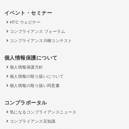
イベント・セミナー
HTC ウェビナー
コンプライアンス フォーラム
コンプライアンス川柳コンテスト
個人情報保護について
個人情報保護方針
個人情報の取り扱いについて
個人情報の取り扱い同意書
コンプラポータル
気になるコンプライアンスニュース
コンプライアンス豆知識