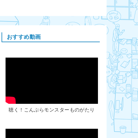
おすすめ動画
聴く！こんぷらモンスターものがたり