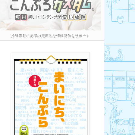
推進活動に必須の定期的な情報発信をサポート