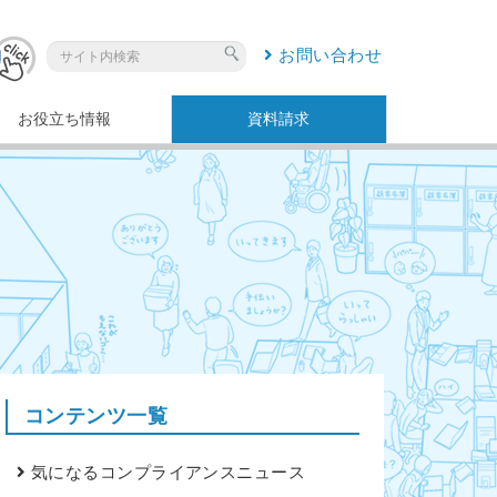
お問い合わせ
お役立ち情報
資料請求
コンテンツ一覧
気になるコンプライアンスニュース