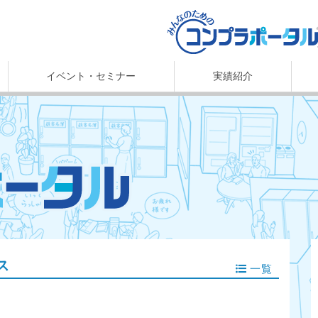
イベント・セミナー
実績紹介
ス
一覧