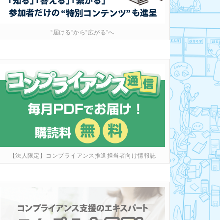
“届ける”から“広がる”へ
【法人限定】コンプライアンス推進担当者向け情報誌