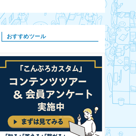
おすすめツール