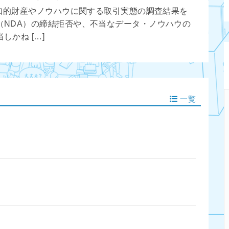
の知的財産やノウハウに関する取引実態の調査結果を
（NDA）の締結拒否や、不当なデータ・ノウハウの
かね […]
一覧