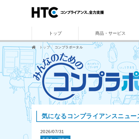
トップ
商品・サービス
トップ
コンプラポータル
気になるコンプライアンスニュー
2026/07/31