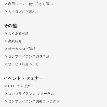
利用シーン・使い方から選ぶ
カタログから選ぶ
その他
よくある相談
実績紹介
総合カタログ請求
コンプライアンス通信申込
サービス紹介ムービー
イベント・セミナー
HTC ウェビナー
コンプライアンス フォーラム
コンプライアンス川柳コンテスト