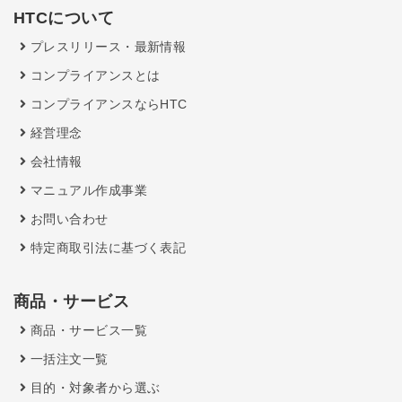
HTCについて
プレスリリース・最新情報
コンプライアンスとは
コンプライアンスならHTC
経営理念
会社情報
マニュアル作成事業
お問い合わせ
特定商取引法に基づく表記
商品・サービス
商品・サービス一覧
一括注文一覧
目的・対象者から選ぶ