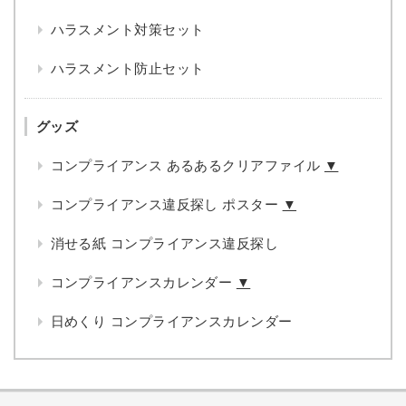
ハラスメント対策セット
ハラスメント防止セット
グッズ
コンプライアンス あるあるクリアファイル
▼
コンプライアンス違反探し ポスター
▼
消せる紙 コンプライアンス違反探し
コンプライアンスカレンダー
▼
日めくり コンプライアンスカレンダー