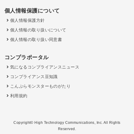
個人情報保護について
個人情報保護方針
個人情報の取り扱いについて
個人情報の取り扱い同意書
コンプラポータル
気になるコンプライアンスニュース
コンプライアンス豆知識
こんぷらモンスターものがたり
利用規約
Copyright© High Technology Communications, Inc. All Rights
Reserved.