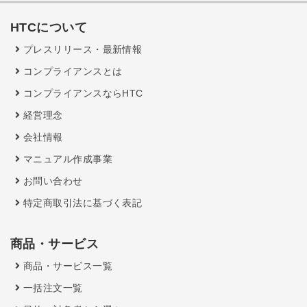
HTCについて
プレスリリース・最新情報
コンプライアンスとは
コンプライアンスならHTC
経営理念
会社情報
マニュアル作成事業
お問い合わせ
特定商取引法に基づく表記
商品・サービス
商品・サービス一覧
一括注文一覧