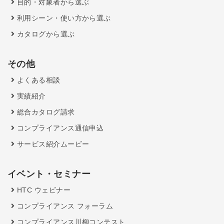
目的・対象者から選ぶ
利用シーン・使い方から選ぶ
カタログから選ぶ
その他
よくある相談
実績紹介
総合カタログ請求
コンプライアンス通信申込
サービス紹介ムービー
イベント・セミナー
HTC ウェビナー
コンプライアンス フォーラム
コンプライアンス川柳コンテスト