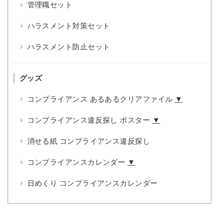
管理職セット
ハラスメント対策セット
ハラスメント防止セット
グッズ
コンプライアンス あるあるクリアファイル
▼
コンプライアンス違反探し ポスター
▼
消せる紙 コンプライアンス違反探し
コンプライアンスカレンダー
▼
日めくり コンプライアンスカレンダー