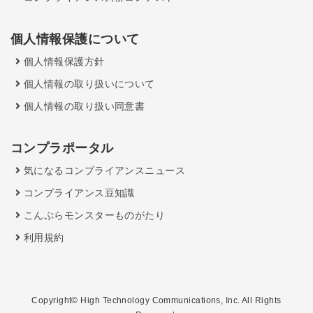
個人情報保護について
個人情報保護方針
個人情報の取り扱いについて
個人情報の取り扱い同意書
コンプラポータル
気になるコンプライアンスニュース
コンプライアンス豆知識
こんぷらモンスターものがたり
利用規約
Copyright© High Technology Communications, Inc. All Rights