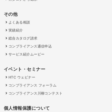
その他
よくある相談
実績紹介
総合カタログ請求
コンプライアンス通信申込
サービス紹介ムービー
イベント・セミナー
HTC ウェビナー
コンプライアンス フォーラム
コンプライアンス川柳コンテスト
個人情報保護について