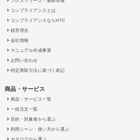
プレスリリース・最新情報
コンプライアンスとは
コンプライアンスならHTC
経営理念
会社情報
マニュアル作成事業
お問い合わせ
特定商取引法に基づく表記
商品・サービス
商品・サービス一覧
一括注文一覧
目的・対象者から選ぶ
利用シーン・使い方から選ぶ
カタログから選ぶ