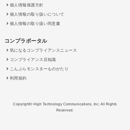
個人情報保護方針
個人情報の取り扱いについて
個人情報の取り扱い同意書
コンプラポータル
気になるコンプライアンスニュース
コンプライアンス豆知識
こんぷらモンスターものがたり
利用規約
Copyright© High Technology Communications, Inc. All Rights
Reserved.