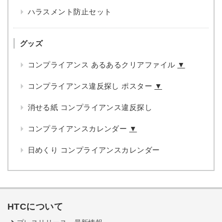
ハラスメント防止セット
グッズ
コンプライアンス あるあるクリアファイル
▼
コンプライアンス違反探し ポスター
▼
消せる紙 コンプライアンス違反探し
コンプライアンスカレンダー
▼
日めくり コンプライアンスカレンダー
HTCについて