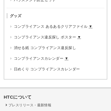
グッズ
コンプライアンス あるあるクリアファイル
▼
コンプライアンス違反探し ポスター
▼
消せる紙 コンプライアンス違反探し
コンプライアンスカレンダー
▼
日めくり コンプライアンスカレンダー
HTCについて
プレスリリース・最新情報