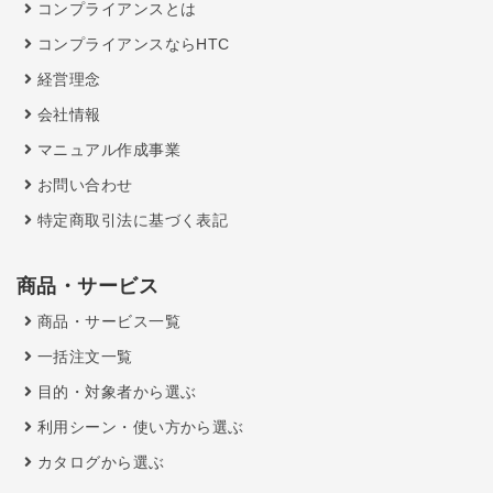
コンプライアンスとは
コンプライアンスならHTC
経営理念
会社情報
マニュアル作成事業
お問い合わせ
特定商取引法に基づく表記
商品・サービス
商品・サービス一覧
一括注文一覧
目的・対象者から選ぶ
利用シーン・使い方から選ぶ
カタログから選ぶ