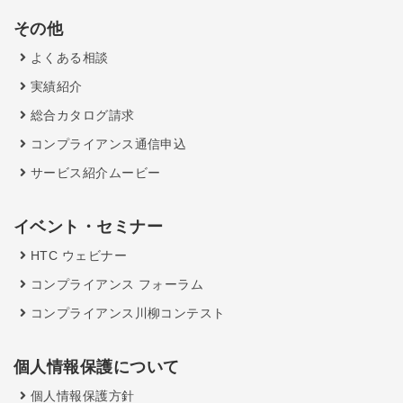
その他
よくある相談
実績紹介
総合カタログ請求
コンプライアンス通信申込
サービス紹介ムービー
イベント・セミナー
HTC ウェビナー
コンプライアンス フォーラム
コンプライアンス川柳コンテスト
個人情報保護について
個人情報保護方針