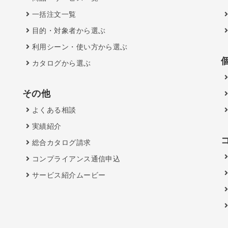
一括注文一覧
目的・対象者から選ぶ
利用シーン・使い方から選ぶ
カタログから選ぶ
その他
よくある相談
実績紹介
総合カタログ請求
コンプライアンス通信申込
サービス紹介ムービー