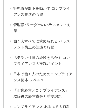
管理職が部下を動かす コンプライ
アンス推進の心得
管理職･リーダーのハラスメント対
策
働く人すべてに求められる ハラス
メント防止の知識と行動
ベテラン社員の経験を活かす コン
プライアンスの実践ポイント
日本で働く人のためのコンプライア
ンス読本 レベル１
「企業経営とコンプライアンス」
取締役の経営責任と重要課題
コンプライアンス あるある大百科