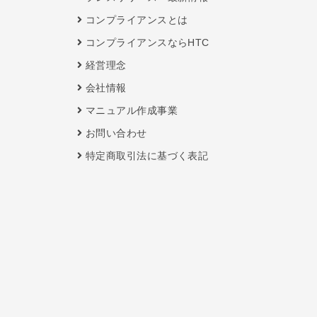
コンプライアンスとは
コンプライアンスならHTC
経営理念
会社情報
マニュアル作成事業
お問い合わせ
特定商取引法に基づく表記