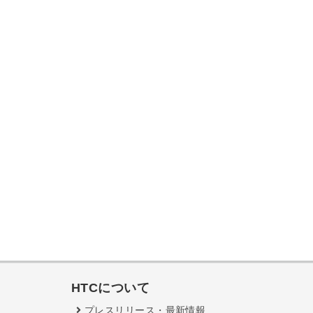
HTCについて
プレスリリース・最新情報