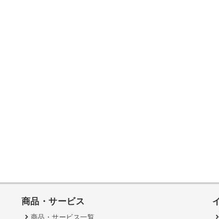
商品・サービス
商品・サービス一覧