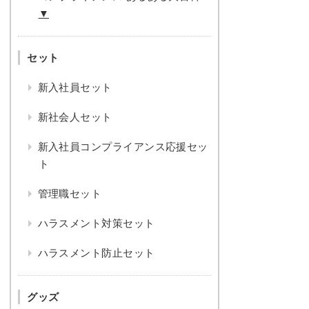
▼
セット
新入社員セット
新社会人セット
新入社員コンプライアンス応援セッ
ト
管理職セット
ハラスメント対策セット
ハラスメント防止セット
グッズ