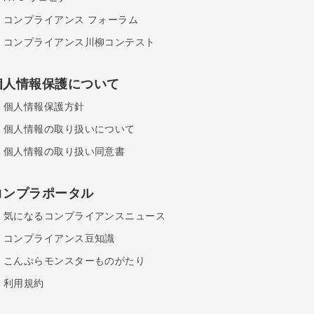
コンプライアンス フォーラム
コンプライアンス川柳コンテスト
個人情報保護について
個人情報保護方針
個人情報の取り扱いについて
個人情報の取り扱い同意書
コンプラポータル
気になるコンプライアンスニュース
コンプライアンス豆知識
こんぷらモンスターものがたり
利用規約