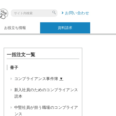
お問い合わせ
お役立ち情報
資料請求
一括注文一覧
冊子
コンプライアンス事件簿
▼
新入社員のためのコンプライアンス
読本
中堅社員が担う職場のコンプライア
ンス