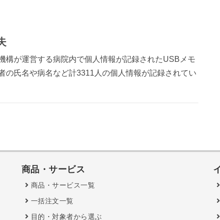
失
同機構が運営する病院内で個人情報が記録されたUSBメモ
者の氏名や病名など計3311人の個人情報が記録されてい
商品・サービス
商品・サービス一覧
一括注文一覧
目的・対象者から選ぶ