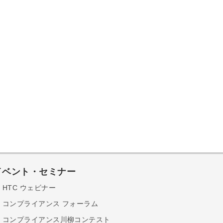
イベント・セミナー
HTC ウェビナー
コンプライアンス フォーラム
コンプライアンス川柳コンテスト