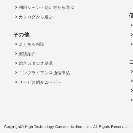
利用シーン・使い方から選ぶ
カタログから選ぶ
その他
よくある相談
実績紹介
総合カタログ請求
コンプライアンス通信申込
サービス紹介ムービー
Copyright© High Technology Communications, Inc. All Rights Reserved.