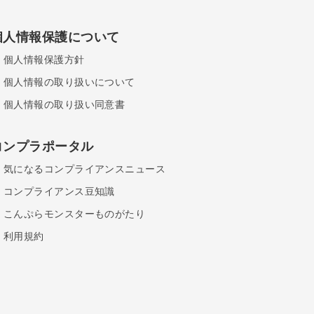
個人情報保護について
個人情報保護方針
個人情報の取り扱いについて
個人情報の取り扱い同意書
コンプラポータル
気になるコンプライアンスニュース
コンプライアンス豆知識
こんぷらモンスターものがたり
利用規約