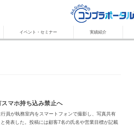
イベント・セミナー
実績紹介
私有スマホ持ち込み禁止へ
女性行員が執務室内をスマートフォンで撮影し、写真共有
ていたと発表した。投稿には顧客7名の氏名や営業目標が記載