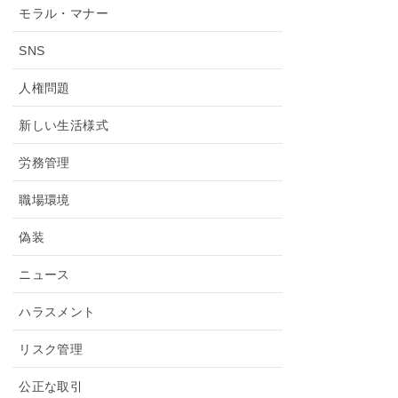
モラル・マナー
SNS
人権問題
新しい生活様式
労務管理
職場環境
偽装
ニュース
ハラスメント
リスク管理
公正な取引