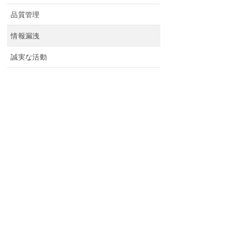
品質管理
情報漏洩
誠実な活動