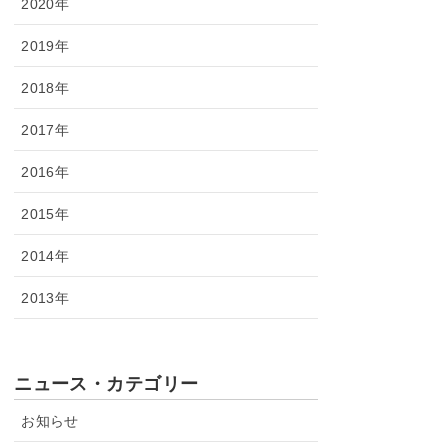
2020年
2019年
2018年
2017年
2016年
2015年
2014年
2013年
ニュース・カテゴリー
お知らせ