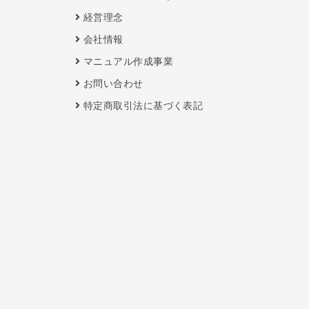
経営理念
会社情報
マニュアル作成事業
お問い合わせ
特定商取引法に基づく表記