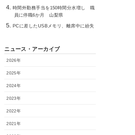
時間外勤務手当を150時間分水増し 職
員に停職6か月 山梨県
PCに差したUSBメモリ、離席中に紛失
ニュース・アーカイブ
2026年
2025年
2024年
2023年
2022年
2021年