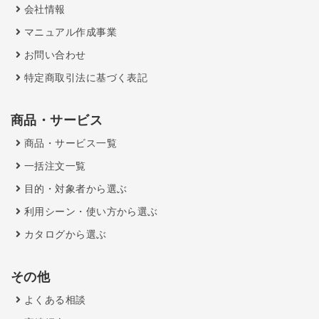
会社情報
マニュアル作成事業
お問い合わせ
特定商取引法に基づく表記
商品・サービス
商品・サービス一覧
一括注文一覧
目的・対象者から選ぶ
利用シーン・使い方から選ぶ
カタログから選ぶ
その他
よくある相談