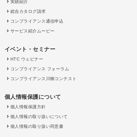
実績紹介
総合カタログ請求
コンプライアンス通信申込
サービス紹介ムービー
イベント・セミナー
HTC ウェビナー
コンプライアンス フォーラム
コンプライアンス川柳コンテスト
個人情報保護について
個人情報保護方針
個人情報の取り扱いについて
個人情報の取り扱い同意書