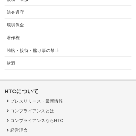
法令遵守
環境保全
著作権
賄賂・接待・賭け事の禁止
飲酒
HTCについて
プレスリリース・最新情報
コンプライアンスとは
コンプライアンスならHTC
経営理念