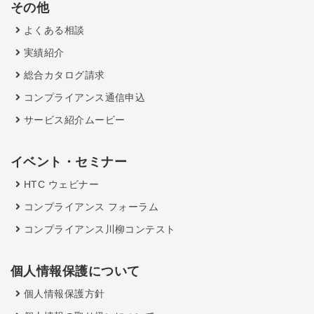
その他
よくある相談
実績紹介
総合カタログ請求
コンプライアンス通信申込
サービス紹介ムービー
イベント・セミナー
HTC ウェビナー
コンプライアンス フォーラム
コンプライアンス川柳コンテスト
個人情報保護について
個人情報保護方針