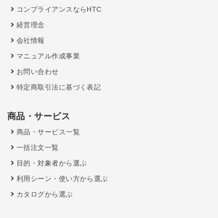
コンプライアンスならHTC
経営理念
会社情報
マニュアル作成事業
お問い合わせ
特定商取引法に基づく表記
商品・サービス
商品・サービス一覧
一括注文一覧
目的・対象者から選ぶ
利用シーン・使い方から選ぶ
カタログから選ぶ