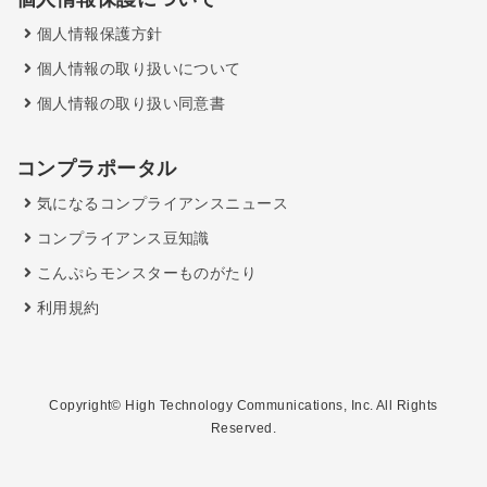
個人情報保護方針
個人情報の取り扱いについて
個人情報の取り扱い同意書
コンプラポータル
気になるコンプライアンスニュース
コンプライアンス豆知識
こんぷらモンスターものがたり
利用規約
Copyright© High Technology Communications, Inc. All Rights
Reserved.