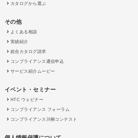
カタログから選ぶ
その他
よくある相談
実績紹介
総合カタログ請求
コンプライアンス通信申込
サービス紹介ムービー
イベント・セミナー
HTC ウェビナー
コンプライアンス フォーラム
コンプライアンス川柳コンテスト
個人情報保護について