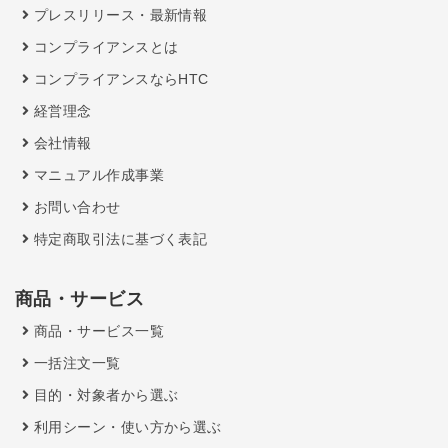
プレスリリース・最新情報
コンプライアンスとは
コンプライアンスならHTC
経営理念
会社情報
マニュアル作成事業
お問い合わせ
特定商取引法に基づく表記
商品・サービス
商品・サービス一覧
一括注文一覧
目的・対象者から選ぶ
利用シーン・使い方から選ぶ