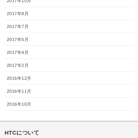
2017年10月
2017年8月
2017年7月
2017年5月
2017年4月
2017年2月
2016年12月
2016年11月
2016年10月
HTCについて