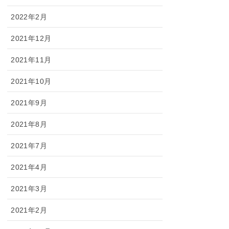
2022年2月
2021年12月
2021年11月
2021年10月
2021年9月
2021年8月
2021年7月
2021年4月
2021年3月
2021年2月