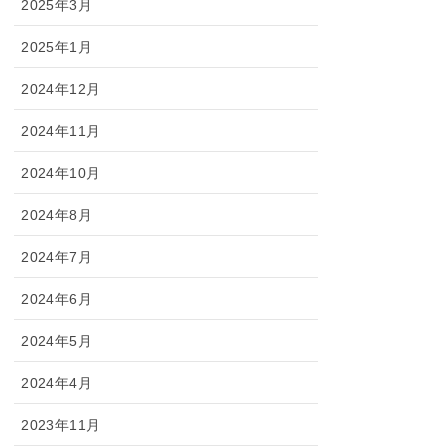
2025年3月
2025年1月
2024年12月
2024年11月
2024年10月
2024年8月
2024年7月
2024年6月
2024年5月
2024年4月
2023年11月