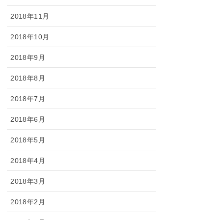
2018年11月
2018年10月
2018年9月
2018年8月
2018年7月
2018年6月
2018年5月
2018年4月
2018年3月
2018年2月