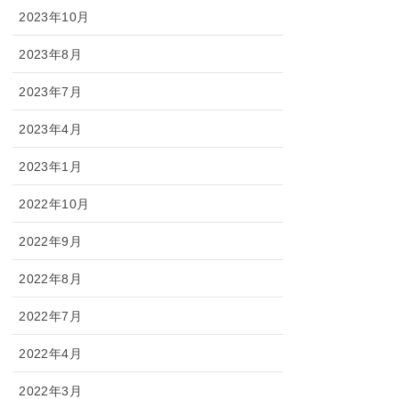
2023年10月
2023年8月
2023年7月
2023年4月
2023年1月
2022年10月
2022年9月
2022年8月
2022年7月
2022年4月
2022年3月