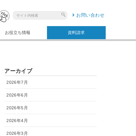
お問い合わせ
お役立ち情報
資料請求
アーカイブ
2026年7月
2026年6月
2026年5月
2026年4月
2026年3月