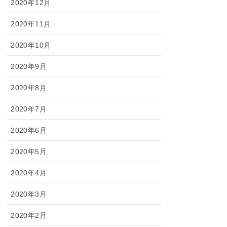
2020年12月
2020年11月
2020年10月
2020年9月
2020年8月
2020年7月
2020年6月
2020年5月
2020年4月
2020年3月
2020年2月