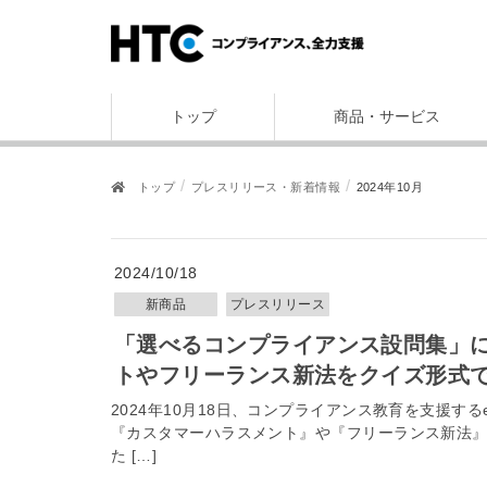
トップ
商品・サービス
トップ
プレスリリース・新着情報
2024年10月
2024/10/18
新商品
プレスリリース
「選べるコンプライアンス設問集」に最新トピック追加！カスタマーハラスメン
トやフリーランス新法をクイズ形式
2024年10月18日、コンプライアンス教育を支援す
『カスタマーハラスメント』や『フリーランス新法』
た […]