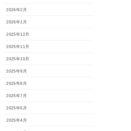
2026年2月
2026年1月
2025年12月
2025年11月
2025年10月
2025年9月
2025年8月
2025年7月
2025年6月
2025年4月