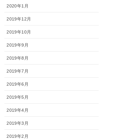
2020年1月
2019年12月
2019年10月
2019年9月
2019年8月
2019年7月
2019年6月
2019年5月
2019年4月
2019年3月
2019年2月