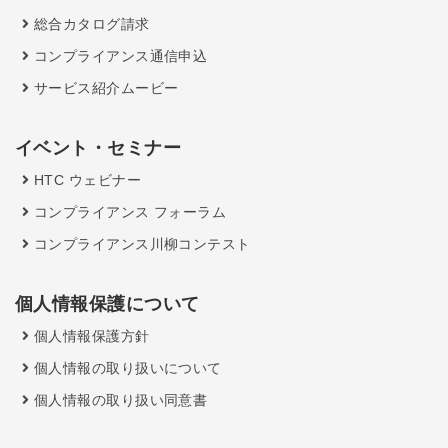
総合カタログ請求
コンプライアンス通信申込
サービス紹介ムービー
イベント・セミナー
HTC ウェビナー
コンプライアンス フォーラム
コンプライアンス川柳コンテスト
個人情報保護について
個人情報保護方針
個人情報の取り扱いについて
個人情報の取り扱い同意書