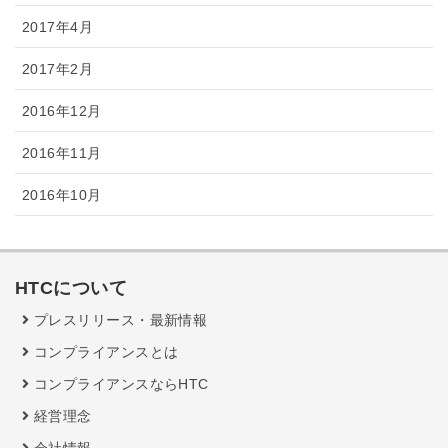
2017年4月
2017年2月
2016年12月
2016年11月
2016年10月
HTCについて
プレスリリース・最新情報
コンプライアンスとは
コンプライアンスならHTC
経営理念
会社情報