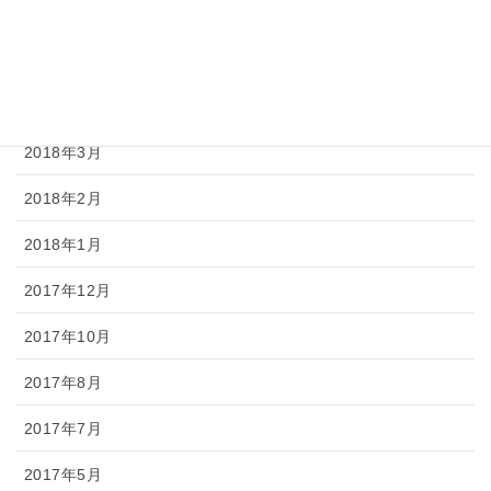
2018年6月
2018年5月
2018年4月
2018年3月
2018年2月
2018年1月
2017年12月
2017年10月
2017年8月
2017年7月
2017年5月