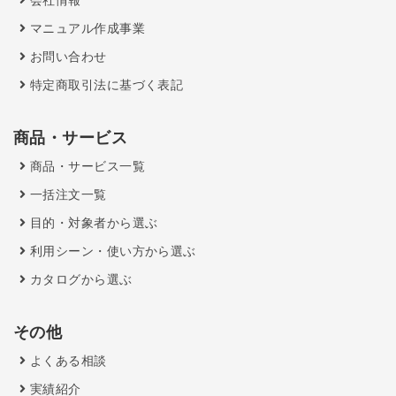
マニュアル作成事業
お問い合わせ
特定商取引法に基づく表記
商品・サービス
商品・サービス一覧
一括注文一覧
目的・対象者から選ぶ
利用シーン・使い方から選ぶ
カタログから選ぶ
その他
よくある相談
実績紹介