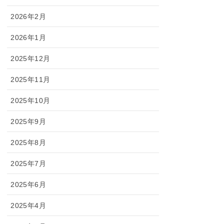
2026年2月
2026年1月
2025年12月
2025年11月
2025年10月
2025年9月
2025年8月
2025年7月
2025年6月
2025年4月