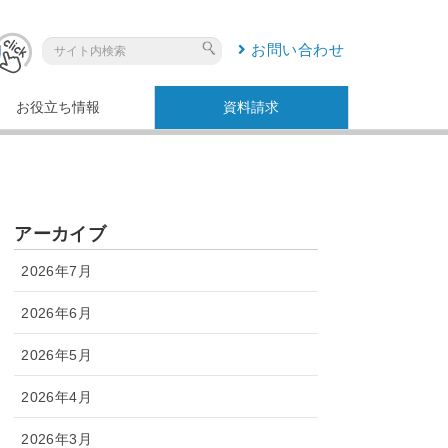
お問い合わせ
お役立ち情報
資料請求
アーカイブ
2026年7月
2026年6月
2026年5月
2026年4月
2026年3月