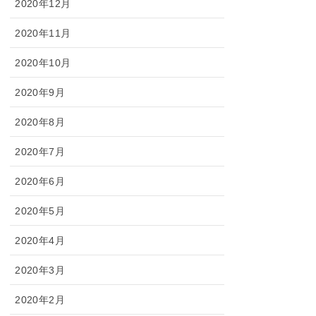
2020年12月
2020年11月
2020年10月
2020年9月
2020年8月
2020年7月
2020年6月
2020年5月
2020年4月
2020年3月
2020年2月