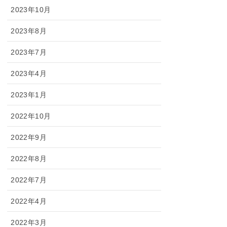
2023年10月
2023年8月
2023年7月
2023年4月
2023年1月
2022年10月
2022年9月
2022年8月
2022年7月
2022年4月
2022年3月