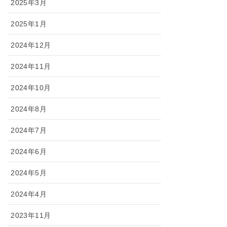
2025年3月
2025年1月
2024年12月
2024年11月
2024年10月
2024年8月
2024年7月
2024年6月
2024年5月
2024年4月
2023年11月