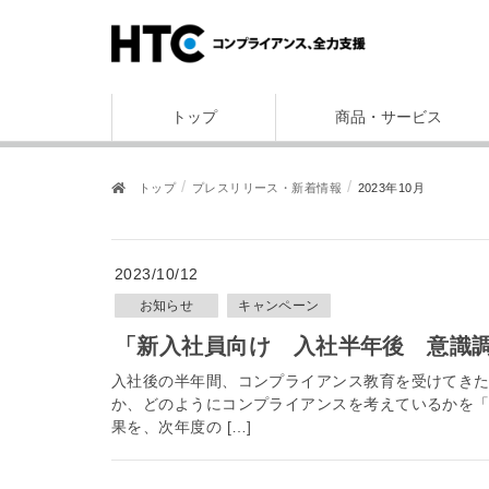
トップ
商品・サービス
トップ
プレスリリース・新着情報
2023年10月
2023/10/12
お知らせ
キャンペーン
「新入社員向け 入社半年後 意
入社後の半年間、コンプライアンス教育を受けてき
か、どのようにコンプライアンスを考えているかを「
果を、次年度の […]