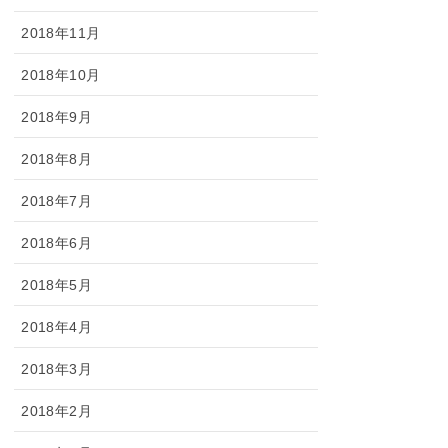
2018年11月
2018年10月
2018年9月
2018年8月
2018年7月
2018年6月
2018年5月
2018年4月
2018年3月
2018年2月