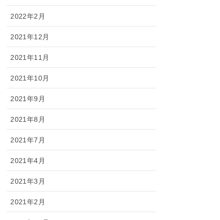
2022年2月
2021年12月
2021年11月
2021年10月
2021年9月
2021年8月
2021年7月
2021年4月
2021年3月
2021年2月