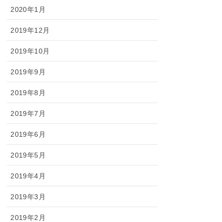
2020年1月
2019年12月
2019年10月
2019年9月
2019年8月
2019年7月
2019年6月
2019年5月
2019年4月
2019年3月
2019年2月