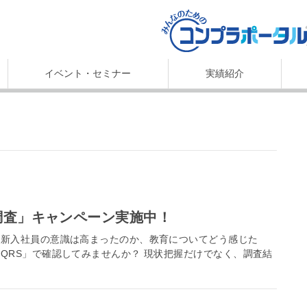
イベント・セミナー
実績紹介
識調査」キャンペーン実施中！
た新入社員の意識は高まったのか、教育についてどう感じた
QRS」で確認してみませんか？ 現状把握だけでなく、調査結