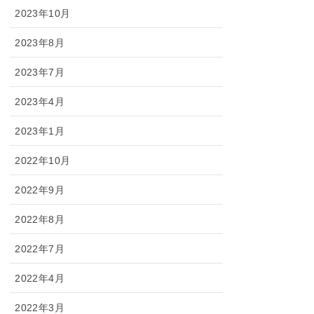
2023年10月
2023年8月
2023年7月
2023年4月
2023年1月
2022年10月
2022年9月
2022年8月
2022年7月
2022年4月
2022年3月