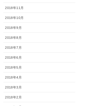
2018年11月
2018年10月
2018年9月
2018年8月
2018年7月
2018年6月
2018年5月
2018年4月
2018年3月
2018年2月