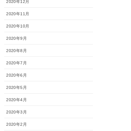
2020年12月
2020年11月
2020年10月
2020年9月
2020年8月
2020年7月
2020年6月
2020年5月
2020年4月
2020年3月
2020年2月