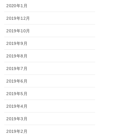
2020年1月
2019年12月
2019年10月
2019年9月
2019年8月
2019年7月
2019年6月
2019年5月
2019年4月
2019年3月
2019年2月