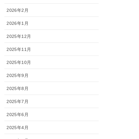
2026年2月
2026年1月
2025年12月
2025年11月
2025年10月
2025年9月
2025年8月
2025年7月
2025年6月
2025年4月