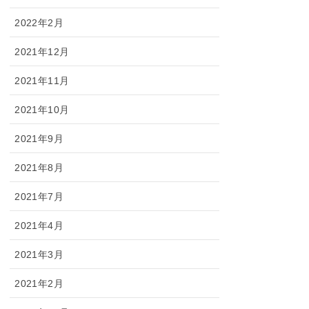
2022年2月
2021年12月
2021年11月
2021年10月
2021年9月
2021年8月
2021年7月
2021年4月
2021年3月
2021年2月