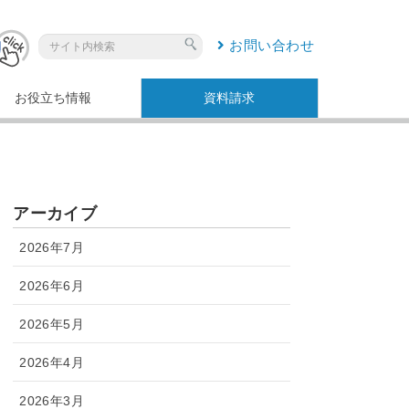
お問い合わせ
お役立ち情報
資料請求
アーカイブ
2026年7月
2026年6月
2026年5月
2026年4月
2026年3月