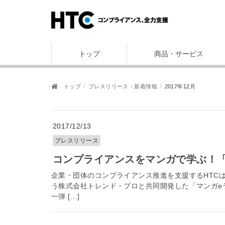
トップ
商品・サービス
トップ
プレスリリース・新着情報
2017年12月
2017/12/13
プレスリリース
コンプライアンスをマンガで学ぶ！
企業・団体のコンプライアンス推進を支援するHTC
う株式会社トレンド・プロと共同開発した「マンガeラー
一弾 […]