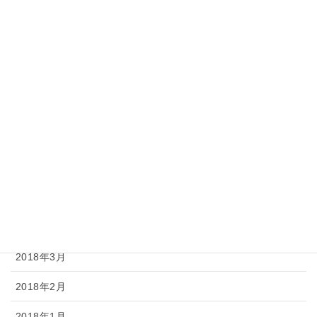
2018年11月
2018年10月
2018年9月
2018年8月
2018年7月
2018年6月
2018年5月
2018年4月
2018年3月
2018年2月
2018年1月