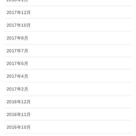
2017年12月
2017年10月
2017年8月
2017年7月
2017年5月
2017年4月
2017年2月
2016年12月
2016年11月
2016年10月