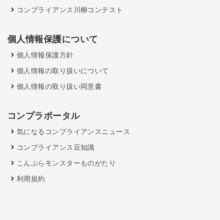
コンプライアンス川柳コンテスト
個人情報保護について
個人情報保護方針
個人情報の取り扱いについて
個人情報の取り扱い同意書
コンプラポータル
気になるコンプライアンスニュース
コンプライアンス豆知識
こんぷらモンスターものがたり
利用規約