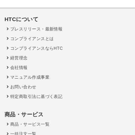
HTCについて
プレスリリース・最新情報
コンプライアンスとは
コンプライアンスならHTC
経営理念
会社情報
マニュアル作成事業
お問い合わせ
特定商取引法に基づく表記
商品・サービス
商品・サービス一覧
一括注文一覧