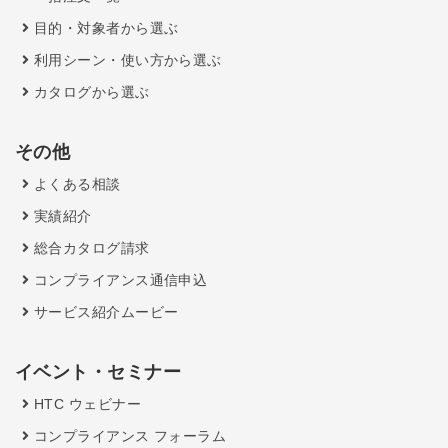
目的・対象者から選ぶ
利用シーン・使い方から選ぶ
カタログから選ぶ
その他
よくある相談
実績紹介
総合カタログ請求
コンプライアンス通信申込
サービス紹介ムービー
イベント・セミナー
HTC ウェビナー
コンプライアンス フォーラム