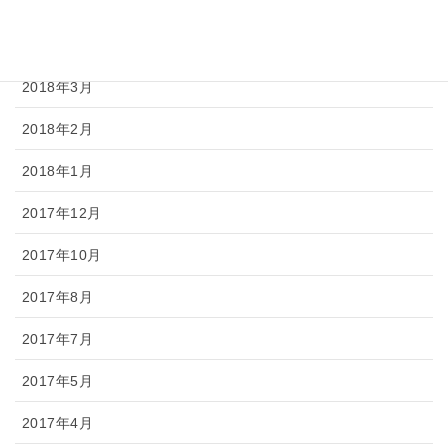
2018年5月
2018年4月
2018年3月
2018年2月
2018年1月
2017年12月
2017年10月
2017年8月
2017年7月
2017年5月
2017年4月