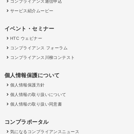
コンプライアンス通信申込
サービス紹介ムービー
イベント・セミナー
HTC ウェビナー
コンプライアンス フォーラム
コンプライアンス川柳コンテスト
個人情報保護について
個人情報保護方針
個人情報の取り扱いについて
個人情報の取り扱い同意書
コンプラポータル
気になるコンプライアンスニュース