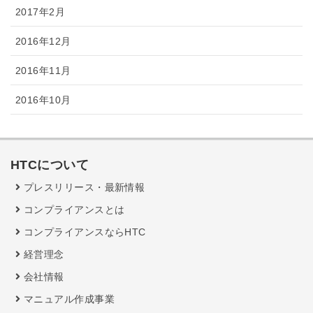
2017年2月
2016年12月
2016年11月
2016年10月
HTCについて
プレスリリース・最新情報
コンプライアンスとは
コンプライアンスならHTC
経営理念
会社情報
マニュアル作成事業