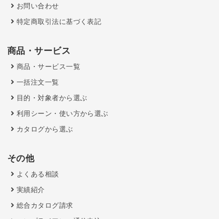
お問い合わせ
特定商取引法に基づく表記
商品・サービス
商品・サービス一覧
一括注文一覧
目的・対象者から選ぶ
利用シーン・使い方から選ぶ
カタログから選ぶ
その他
よくある相談
実績紹介
総合カタログ請求