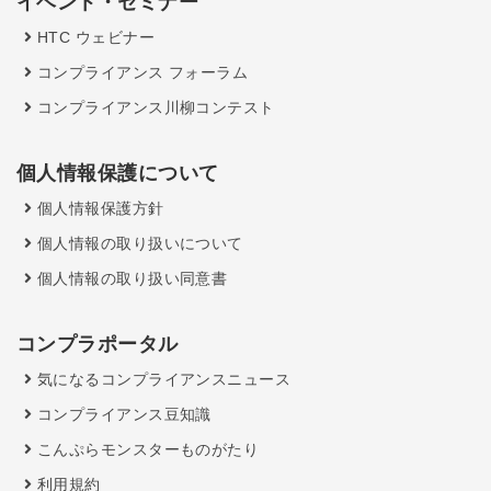
イベント・セミナー
HTC ウェビナー
コンプライアンス フォーラム
コンプライアンス川柳コンテスト
個人情報保護について
個人情報保護方針
個人情報の取り扱いについて
個人情報の取り扱い同意書
コンプラポータル
気になるコンプライアンスニュース
コンプライアンス豆知識
こんぷらモンスターものがたり
利用規約