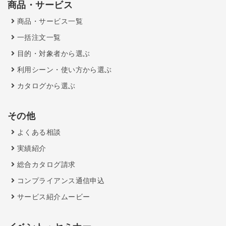
商品・サービス
商品・サービス一覧
一括注文一覧
目的・対象者から選ぶ
利用シーン・使い方から選ぶ
カタログから選ぶ
その他
よくある相談
実績紹介
総合カタログ請求
コンプライアンス通信申込
サービス紹介ムービー