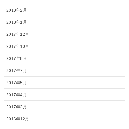
2018年2月
2018年1月
2017年12月
2017年10月
2017年8月
2017年7月
2017年5月
2017年4月
2017年2月
2016年12月