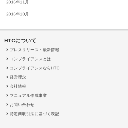
2016年11月
2016年10月
HTCについて
プレスリリース・最新情報
コンプライアンスとは
コンプライアンスならHTC
経営理念
会社情報
マニュアル作成事業
お問い合わせ
特定商取引法に基づく表記