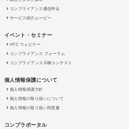
コンプライアンス通信申込
サービス紹介ムービー
イベント・セミナー
HTC ウェビナー
コンプライアンス フォーラム
コンプライアンス川柳コンテスト
個人情報保護について
個人情報保護方針
個人情報の取り扱いについて
個人情報の取り扱い同意書
コンプラポータル