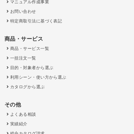
マニュアル作成事業
お問い合わせ
特定商取引法に基づく表記
商品・サービス
商品・サービス一覧
一括注文一覧
目的・対象者から選ぶ
利用シーン・使い方から選ぶ
カタログから選ぶ
その他
よくある相談
実績紹介
総合カタログ請求