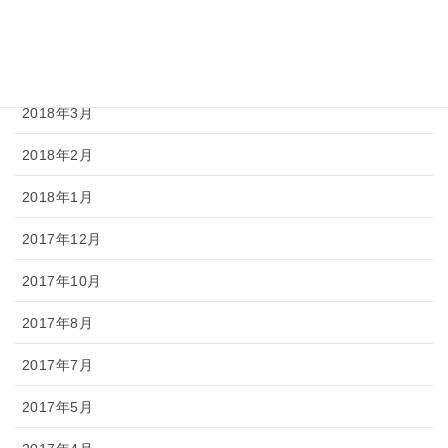
2018年5月
2018年4月
2018年3月
2018年2月
2018年1月
2017年12月
2017年10月
2017年8月
2017年7月
2017年5月