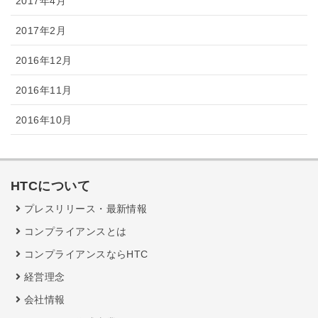
2017年4月
2017年2月
2016年12月
2016年11月
2016年10月
HTCについて
プレスリリース・最新情報
コンプライアンスとは
コンプライアンスならHTC
経営理念
会社情報