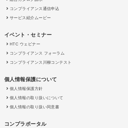
コンプライアンス通信申込
サービス紹介ムービー
イベント・セミナー
HTC ウェビナー
コンプライアンス フォーラム
コンプライアンス川柳コンテスト
個人情報保護について
個人情報保護方針
個人情報の取り扱いについて
個人情報の取り扱い同意書
コンプラポータル