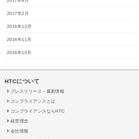
2017年4月
2017年2月
2016年12月
2016年11月
2016年10月
HTCについて
プレスリリース・最新情報
コンプライアンスとは
コンプライアンスならHTC
経営理念
会社情報