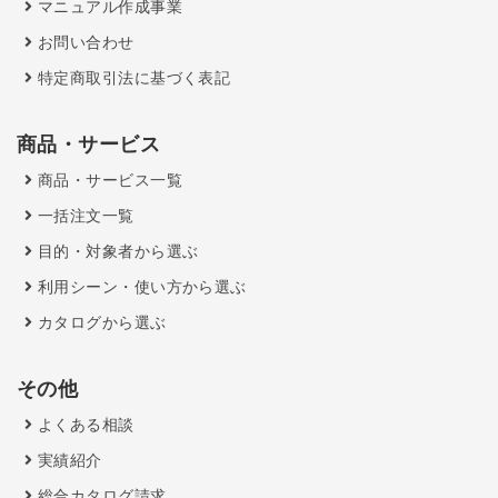
マニュアル作成事業
お問い合わせ
特定商取引法に基づく表記
商品・サービス
商品・サービス一覧
一括注文一覧
目的・対象者から選ぶ
利用シーン・使い方から選ぶ
カタログから選ぶ
その他
よくある相談
実績紹介
総合カタログ請求