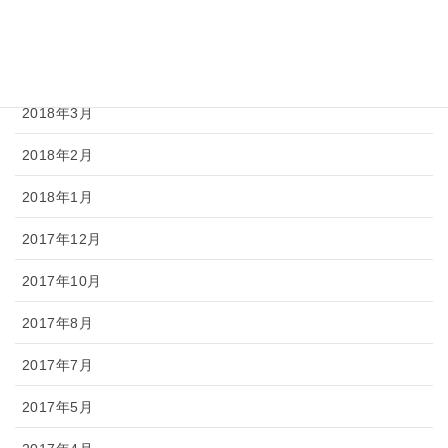
2018年5月
2018年4月
2018年3月
2018年2月
2018年1月
2017年12月
2017年10月
2017年8月
2017年7月
2017年5月