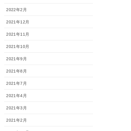
2022年2月
2021年12月
2021年11月
2021年10月
2021年9月
2021年8月
2021年7月
2021年4月
2021年3月
2021年2月