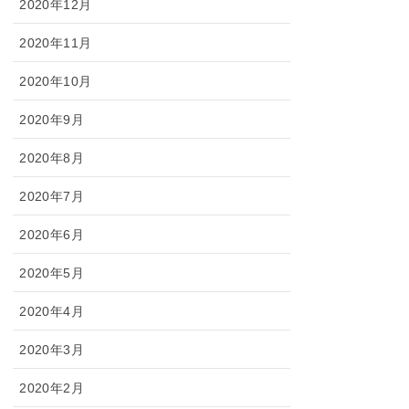
2020年12月
2020年11月
2020年10月
2020年9月
2020年8月
2020年7月
2020年6月
2020年5月
2020年4月
2020年3月
2020年2月