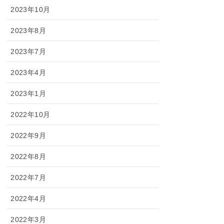
2023年10月
2023年8月
2023年7月
2023年4月
2023年1月
2022年10月
2022年9月
2022年8月
2022年7月
2022年4月
2022年3月