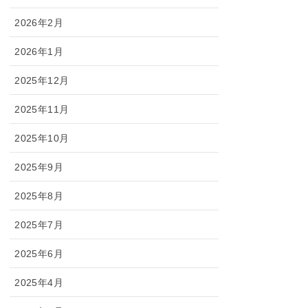
2026年2月
2026年1月
2025年12月
2025年11月
2025年10月
2025年9月
2025年8月
2025年7月
2025年6月
2025年4月