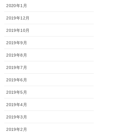
2020年1月
2019年12月
2019年10月
2019年9月
2019年8月
2019年7月
2019年6月
2019年5月
2019年4月
2019年3月
2019年2月