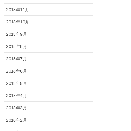
2018年11月
2018年10月
2018年9月
2018年8月
2018年7月
2018年6月
2018年5月
2018年4月
2018年3月
2018年2月