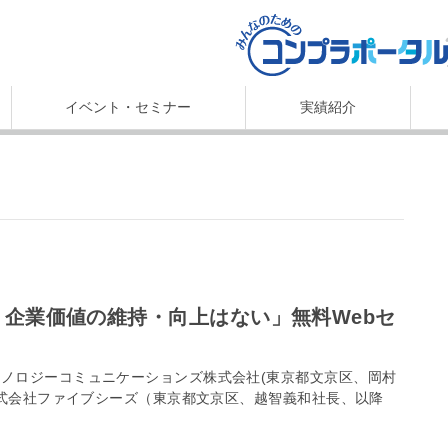
イベント・セミナー
実績紹介
ノロジーコミュニケーションズ株式会社(東京都文京区、岡村
株式会社ファイブシーズ（東京都文京区、越智義和社長、以降