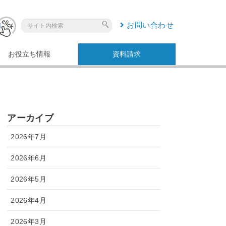
お問い合わせ
お役立ち情報
資料請求
アーカイブ
2026年7月
2026年6月
2026年5月
2026年4月
2026年3月