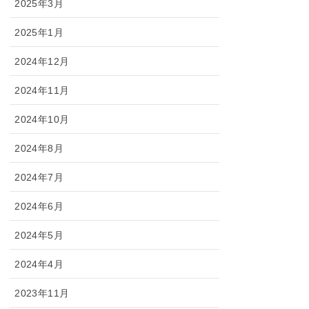
2025年3月
2025年1月
2024年12月
2024年11月
2024年10月
2024年8月
2024年7月
2024年6月
2024年5月
2024年4月
2023年11月