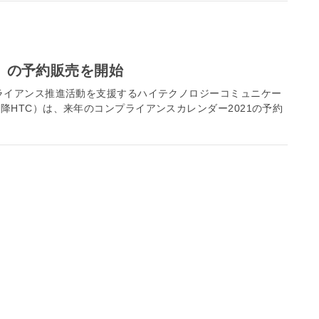
1」の予約販売を開始
ライアンス推進活動を支援するハイテクノロジーコミュニケー
HTC）は、来年のコンプライアンスカレンダー2021の予約