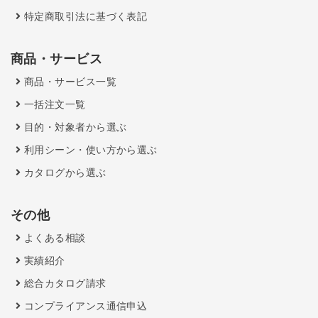
特定商取引法に基づく表記
商品・サービス
商品・サービス一覧
一括注文一覧
目的・対象者から選ぶ
利用シーン・使い方から選ぶ
カタログから選ぶ
その他
よくある相談
実績紹介
総合カタログ請求
コンプライアンス通信申込