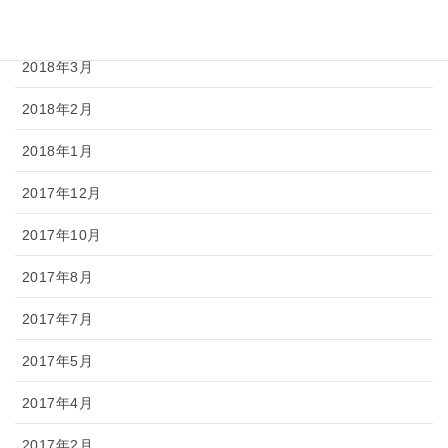
2018年4月
2018年3月
2018年2月
2018年1月
2017年12月
2017年10月
2017年8月
2017年7月
2017年5月
2017年4月
2017年2月