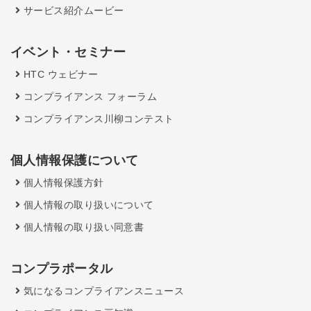
サービス紹介ムービー
イベント・セミナー
HTC ウェビナー
コンプライアンス フォーラム
コンプライアンス川柳コンテスト
個人情報保護について
個人情報保護方針
個人情報の取り扱いについて
個人情報の取り扱い同意書
コンプラポータル
気になるコンプライアンスニュース