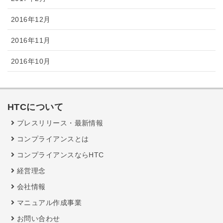
2016年12月
2016年11月
2016年10月
HTCについて
プレスリリース・最新情報
コンプライアンスとは
コンプライアンスならHTC
経営理念
会社情報
マニュアル作成事業
お問い合わせ